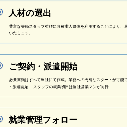
人材の選出
豊富な登録スタッフ並びに各種求人媒体を利用することにより、
いたします。
​ご契約・派遣開始
​必要書類はすべて当社にて作成。業務への円滑なスタートが可能
​・派遣開始 スタッフの就業初日は当社営業マンが同行
​就業管理フォロー