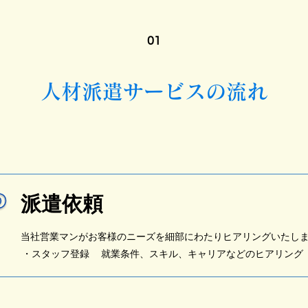
01
人材派遣サービスの流れ
​​派遣依頼
​当社営業マンがお客様のニーズを細部にわたりヒアリングいたし
​・スタッフ登録 就業条件、スキル、キャリアなどのヒアリング