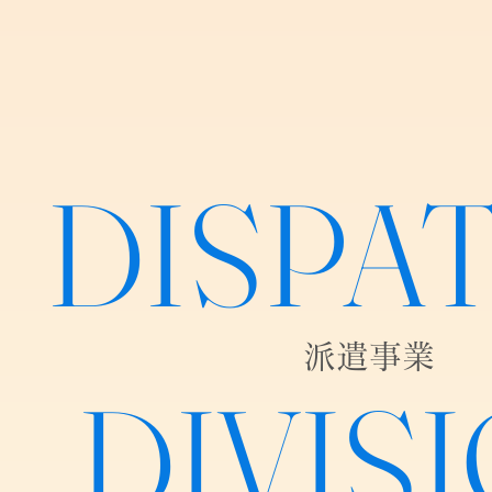
DISPA
派遣事業
DIVIS