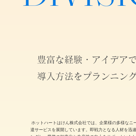
豊富な経験・アイデア
導入方法をプランニン
ホットハートはけん株式会社では、企業様の多様なニ
遣サービスを展開しています。即戦力となる人材を迅