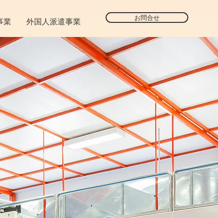
お問合せ
事業
外国人派遣事業