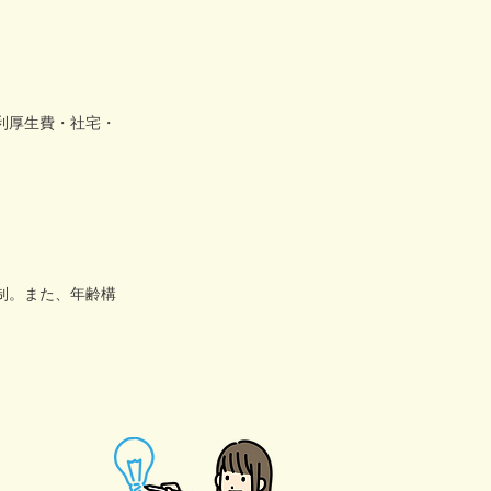
利厚生費・社宅・
制。また、年齢構