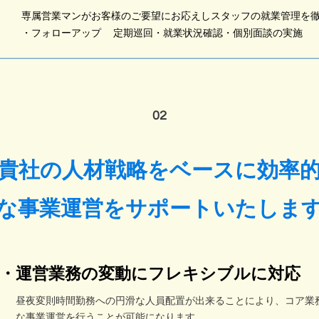
​専属営業マンがお客様のご要望にお応えしスタッフの就業管理を
​・フォローアップ 定期巡回・就業状況確認・個別面談の実施
02
貴社の人材戦略をベースに効率
な事業運営をサポートいたしま
​​・運営業務の変動にフレキシブルに対応
昼夜変則時間勤務への円滑な人員配置が出来ることにより、コア業
な事業運営を行うことが可能になります。