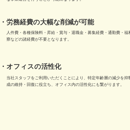
・労務経費の大幅な削減が可能
​人件費・各種保険料・昇給・賞与・退職金・募集経費・通勤費・福
寮などの諸経費が不要となります。
・オフィスの活性化
当社スタッフをご利用いただくことにより、特定年齢層の減少を抑
成の維持・回復に役立ち、オフィス内の活性化にも繋がります。