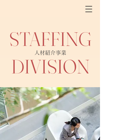
STAFFING
​人材紹介事業
DIVISION